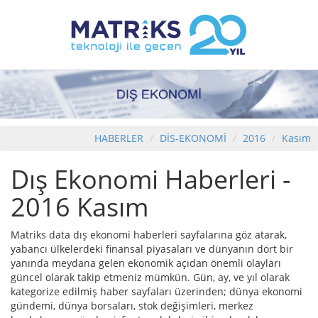
HABERLER
DİS-EKONOMİ
2016
Kasım
Dış Ekonomi Haberleri -
2016 Kasım
Matriks data dış ekonomi haberleri sayfalarına göz atarak,
yabancı ülkelerdeki finansal piyasaları ve dünyanın dört bir
yanında meydana gelen ekonomik açıdan önemli olayları
güncel olarak takip etmeniz mümkün. Gün, ay, ve yıl olarak
kategorize edilmiş haber sayfaları üzerinden; dünya ekonomi
gündemi, dünya borsaları, stok değişimleri, merkez