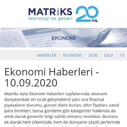
HABERLER
EKONOMİ
2020
Eylül
10
Ekonomi Haberleri -
10.09.2020
Matriks data Ekonomi Haberleri sayfalarında; ekonomi
dünyasındaki en sıcak gelişmelerin yanı sıra finansal
piyasaların durumu, güncel döviz kurları, altın fiyatları, sanal
para birimleri, borsa gündemi gibi kategoriler hakkında da
anlık olarak güvenilir bilgi sahibi olmanız mümkün. Bunlara
ek olarak hem ülkemizde, hem de dünyanın çeşitli yerlerinde