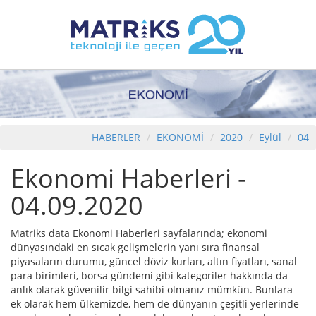
HABERLER
EKONOMİ
2020
Eylül
04
Ekonomi Haberleri -
04.09.2020
Matriks data Ekonomi Haberleri sayfalarında; ekonomi
dünyasındaki en sıcak gelişmelerin yanı sıra finansal
piyasaların durumu, güncel döviz kurları, altın fiyatları, sanal
para birimleri, borsa gündemi gibi kategoriler hakkında da
anlık olarak güvenilir bilgi sahibi olmanız mümkün. Bunlara
ek olarak hem ülkemizde, hem de dünyanın çeşitli yerlerinde