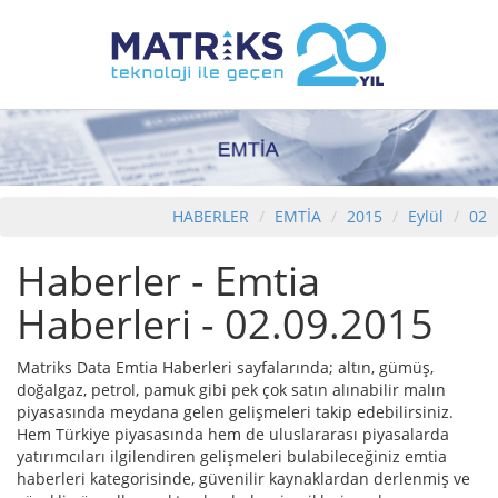
HABERLER
EMTİA
2015
Eylül
02
Haberler - Emtia
Haberleri - 02.09.2015
Matriks Data Emtia Haberleri sayfalarında; altın, gümüş,
doğalgaz, petrol, pamuk gibi pek çok satın alınabilir malın
piyasasında meydana gelen gelişmeleri takip edebilirsiniz.
Hem Türkiye piyasasında hem de uluslararası piyasalarda
yatırımcıları ilgilendiren gelişmeleri bulabileceğiniz emtia
haberleri kategorisinde, güvenilir kaynaklardan derlenmiş ve