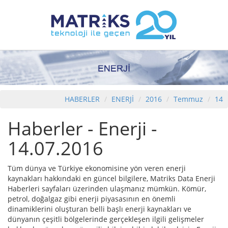
HABERLER
ENERJİ
2016
Temmuz
14
Haberler - Enerji -
14.07.2016
Tüm dünya ve Türkiye ekonomisine yön veren enerji
kaynakları hakkındaki en güncel bilgilere, Matriks Data Enerji
Haberleri sayfaları üzerinden ulaşmanız mümkün. Kömür,
petrol, doğalgaz gibi enerji piyasasının en önemli
dinamiklerini oluşturan belli başlı enerji kaynakları ve
dünyanın çeşitli bölgelerinde gerçekleşen ilgili gelişmeler