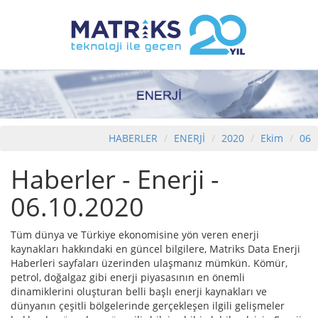
HABERLER
ENERJİ
2020
Ekim
06
Haberler - Enerji -
06.10.2020
Tüm dünya ve Türkiye ekonomisine yön veren enerji
kaynakları hakkındaki en güncel bilgilere, Matriks Data Enerji
Haberleri sayfaları üzerinden ulaşmanız mümkün. Kömür,
petrol, doğalgaz gibi enerji piyasasının en önemli
dinamiklerini oluşturan belli başlı enerji kaynakları ve
dünyanın çeşitli bölgelerinde gerçekleşen ilgili gelişmeler