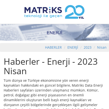
HABERLER
ENERJİ
2023
Nisan
Haberler - Enerji - 2023
Nisan
Tüm dünya ve Türkiye ekonomisine yön veren enerji
kaynakları hakkındaki en güncel bilgilere, Matriks Data Enerji
Haberleri sayfaları üzerinden ulaşmanız mümkün. Kömür,
petrol, doğalgaz gibi enerji piyasasının en önemli
dinamiklerini oluşturan belli başlı enerji kaynakları ve
dünyanın çeşitli bölgelerinde gerçekleşen ilgili gelişmeler