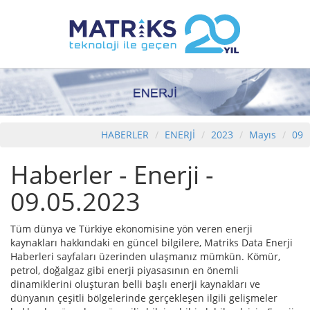
HABERLER
ENERJİ
2023
Mayıs
09
Haberler - Enerji -
09.05.2023
Tüm dünya ve Türkiye ekonomisine yön veren enerji
kaynakları hakkındaki en güncel bilgilere, Matriks Data Enerji
Haberleri sayfaları üzerinden ulaşmanız mümkün. Kömür,
petrol, doğalgaz gibi enerji piyasasının en önemli
dinamiklerini oluşturan belli başlı enerji kaynakları ve
dünyanın çeşitli bölgelerinde gerçekleşen ilgili gelişmeler