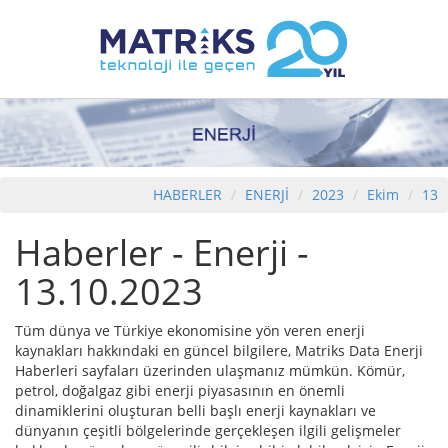
HABERLER
ENERJİ
2023
Ekim
13
Haberler - Enerji -
13.10.2023
Tüm dünya ve Türkiye ekonomisine yön veren enerji
kaynakları hakkındaki en güncel bilgilere, Matriks Data Enerji
Haberleri sayfaları üzerinden ulaşmanız mümkün. Kömür,
petrol, doğalgaz gibi enerji piyasasının en önemli
dinamiklerini oluşturan belli başlı enerji kaynakları ve
dünyanın çeşitli bölgelerinde gerçekleşen ilgili gelişmeler