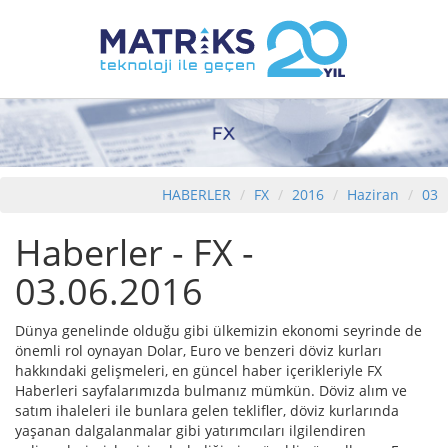
HABERLER
FX
2016
Haziran
03
Haberler - FX -
03.06.2016
Dünya genelinde olduğu gibi ülkemizin ekonomi seyrinde de
önemli rol oynayan Dolar, Euro ve benzeri döviz kurları
hakkındaki gelişmeleri, en güncel haber içerikleriyle FX
Haberleri sayfalarımızda bulmanız mümkün. Döviz alım ve
satım ihaleleri ile bunlara gelen teklifler, döviz kurlarında
yaşanan dalgalanmalar gibi yatırımcıları ilgilendiren