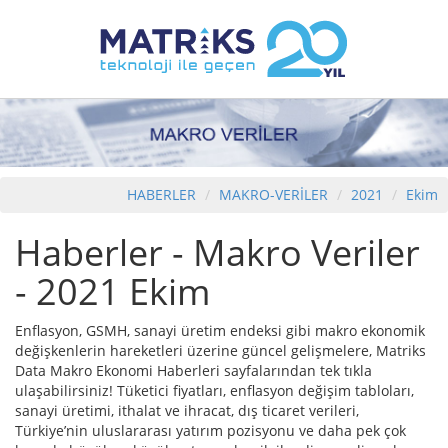
HABERLER
MAKRO-VERİLER
2021
Ekim
Haberler - Makro Veriler
- 2021 Ekim
Enflasyon, GSMH, sanayi üretim endeksi gibi makro ekonomik
değişkenlerin hareketleri üzerine güncel gelişmelere, Matriks
Data Makro Ekonomi Haberleri sayfalarından tek tıkla
ulaşabilirsiniz! Tüketici fiyatları, enflasyon değişim tabloları,
sanayi üretimi, ithalat ve ihracat, dış ticaret verileri,
Türkiye’nin uluslararası yatırım pozisyonu ve daha pek çok