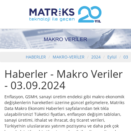
HABERLER
MAKRO-VERİLER
2024
Eylül
03
Haberler - Makro Veriler
- 03.09.2024
Enflasyon, GSMH, sanayi üretim endeksi gibi makro ekonomik
değişkenlerin hareketleri üzerine güncel gelişmelere, Matriks
Data Makro Ekonomi Haberleri sayfalarından tek tıkla
ulaşabilirsiniz! Tüketici fiyatları, enflasyon değişim tabloları,
sanayi üretimi, ithalat ve ihracat, dış ticaret verileri,
Türkiye’nin uluslararası yatırım pozisyonu ve daha pek çok