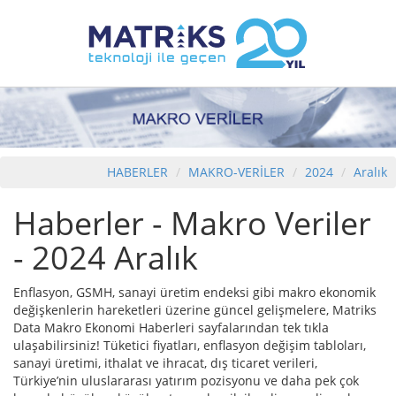
HABERLER
MAKRO-VERİLER
2024
Aralık
Haberler - Makro Veriler
- 2024 Aralık
Enflasyon, GSMH, sanayi üretim endeksi gibi makro ekonomik
değişkenlerin hareketleri üzerine güncel gelişmelere, Matriks
Data Makro Ekonomi Haberleri sayfalarından tek tıkla
ulaşabilirsiniz! Tüketici fiyatları, enflasyon değişim tabloları,
sanayi üretimi, ithalat ve ihracat, dış ticaret verileri,
Türkiye’nin uluslararası yatırım pozisyonu ve daha pek çok