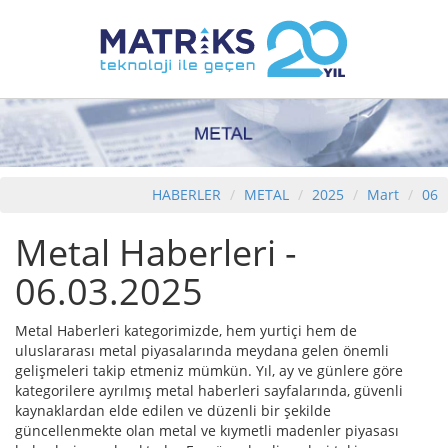
HABERLER
METAL
2025
Mart
06
Metal Haberleri -
06.03.2025
Metal Haberleri kategorimizde, hem yurtiçi hem de
uluslararası metal piyasalarında meydana gelen önemli
gelişmeleri takip etmeniz mümkün. Yıl, ay ve günlere göre
kategorilere ayrılmış metal haberleri sayfalarında, güvenli
kaynaklardan elde edilen ve düzenli bir şekilde
güncellenmekte olan metal ve kıymetli madenler piyasası