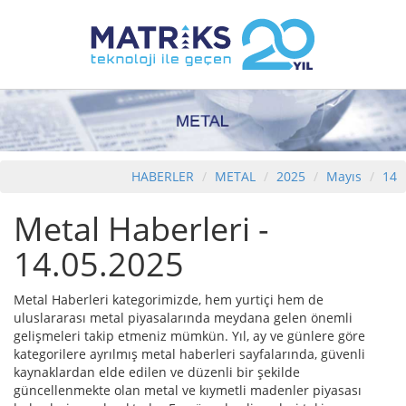
HABERLER
METAL
2025
Mayıs
14
Metal Haberleri -
14.05.2025
Metal Haberleri kategorimizde, hem yurtiçi hem de
uluslararası metal piyasalarında meydana gelen önemli
gelişmeleri takip etmeniz mümkün. Yıl, ay ve günlere göre
kategorilere ayrılmış metal haberleri sayfalarında, güvenli
kaynaklardan elde edilen ve düzenli bir şekilde
güncellenmekte olan metal ve kıymetli madenler piyasası