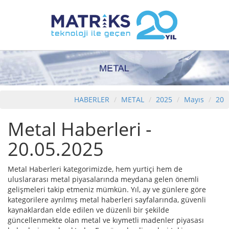
HABERLER
METAL
2025
Mayıs
20
Metal Haberleri -
20.05.2025
Metal Haberleri kategorimizde, hem yurtiçi hem de
uluslararası metal piyasalarında meydana gelen önemli
gelişmeleri takip etmeniz mümkün. Yıl, ay ve günlere göre
kategorilere ayrılmış metal haberleri sayfalarında, güvenli
kaynaklardan elde edilen ve düzenli bir şekilde
güncellenmekte olan metal ve kıymetli madenler piyasası