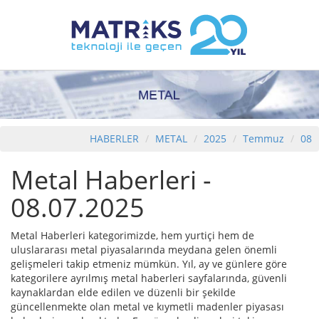
HABERLER
METAL
2025
Temmuz
08
Metal Haberleri -
08.07.2025
Metal Haberleri kategorimizde, hem yurtiçi hem de
uluslararası metal piyasalarında meydana gelen önemli
gelişmeleri takip etmeniz mümkün. Yıl, ay ve günlere göre
kategorilere ayrılmış metal haberleri sayfalarında, güvenli
kaynaklardan elde edilen ve düzenli bir şekilde
güncellenmekte olan metal ve kıymetli madenler piyasası