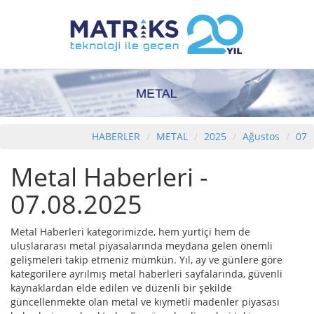
HABERLER
METAL
2025
Ağustos
07
Metal Haberleri -
07.08.2025
Metal Haberleri kategorimizde, hem yurtiçi hem de
uluslararası metal piyasalarında meydana gelen önemli
gelişmeleri takip etmeniz mümkün. Yıl, ay ve günlere göre
kategorilere ayrılmış metal haberleri sayfalarında, güvenli
kaynaklardan elde edilen ve düzenli bir şekilde
güncellenmekte olan metal ve kıymetli madenler piyasası