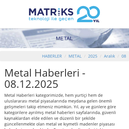
HABERLER
METAL
2025
Aralık
08
Metal Haberleri -
08.12.2025
Metal Haberleri kategorimizde, hem yurtiçi hem de
uluslararası metal piyasalarında meydana gelen önemli
gelişmeleri takip etmeniz mümkün. Yıl, ay ve günlere göre
kategorilere ayrılmış metal haberleri sayfalarında, güvenli
kaynaklardan elde edilen ve düzenli bir şekilde
güncellenmekte olan metal ve kıymetli madenler piyasası