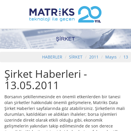
HABERLER
SİRKET
2011
Mayıs
13
Şirket Haberleri -
13.05.2011
Borsanın şekillenmesinde en önemli etkenlerden bir tanesi
olan şirketler hakkındaki önemli gelişmelere, Matriks Data
Şirket Haberleri sayfalarında göz atabilirsiniz. Şirketlerin mali
durumları, katıldıkları ve aldıkları ihaleler; borsa işlemleri
üzerinde direkt olarak etkili olduğu gibi, ekonomik
gelişmelerin yakından takip edilmesinde de son derece