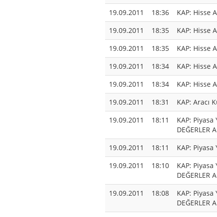
19.09.2011
18:36
KAP: Hisse 
19.09.2011
18:35
KAP: Hisse 
19.09.2011
18:35
KAP: Hisse 
19.09.2011
18:34
KAP: Hisse 
19.09.2011
18:34
KAP: Hisse 
19.09.2011
18:31
KAP: Aracı K
19.09.2011
18:11
KAP: Piyasa
DEĞERLER A.
19.09.2011
18:11
KAP: Piyasa 
19.09.2011
18:10
KAP: Piyasa
DEĞERLER A.
19.09.2011
18:08
KAP: Piyasa
DEĞERLER A.