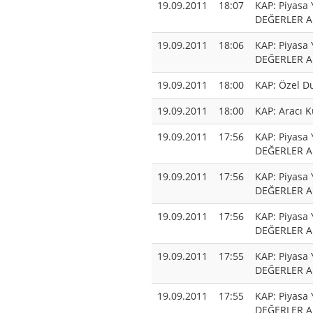
19.09.2011
18:07
KAP: Piyasa
DEĞERLER A.
19.09.2011
18:06
KAP: Piyasa
DEĞERLER A.
19.09.2011
18:00
KAP: Özel D
19.09.2011
18:00
KAP: Aracı 
19.09.2011
17:56
KAP: Piyasa 
DEĞERLER A.
19.09.2011
17:56
KAP: Piyasa 
DEĞERLER A.
19.09.2011
17:56
KAP: Piyasa 
DEĞERLER A.
19.09.2011
17:55
KAP: Piyasa 
DEĞERLER A.
19.09.2011
17:55
KAP: Piyasa 
DEĞERLER A.