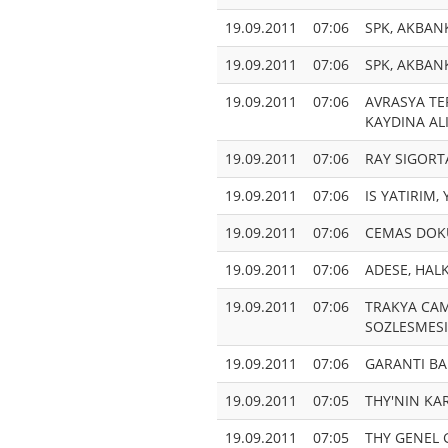
19.09.2011
07:06
SPK, AKBANK
19.09.2011
07:06
SPK, AKBANK
19.09.2011
07:06
AVRASYA TE
KAYDINA AL
19.09.2011
07:06
RAY SIGORT
19.09.2011
07:06
IS YATIRIM,
19.09.2011
07:06
CEMAS DOKU
19.09.2011
07:06
ADESE, HAL
19.09.2011
07:06
TRAKYA CAM
SOZLESMESI
19.09.2011
07:06
GARANTI BA
19.09.2011
07:05
THY'NIN KA
19.09.2011
07:05
THY GENEL 