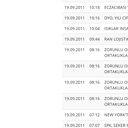
19.09.2011
10:18
ECZACIBASI
19.09.2011
10:16
DYO, YILI 
19.09.2011
10:04
ISIKLAR IN
19.09.2011
09:44
RAN LOJISTI
19.09.2011
08:16
ZORUNLU OL
ORTAKLIKLAR
19.09.2011
08:16
ZORUNLU OL
ORTAKLIKLAR
19.09.2011
08:16
ZORUNLU OL
ORTAKLIKLAR
19.09.2011
08:16
ZORUNLU OL
ORTAKLIKLAR
19.09.2011
07:12
NEW YORK'T
19.09.2011
07:07
SPK, SEKER 