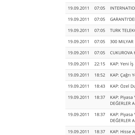
19.09.2011
07:05
INTERNATIO
19.09.2011
07:05
GARANTI'DEN
19.09.2011
07:05
TURK TELEK
19.09.2011
07:05
300 MILYAR
19.09.2011
07:05
CUKUROVA H
19.09.2011
22:15
KAP: Yeni İş
19.09.2011
18:52
KAP: Çağrı 
19.09.2011
18:43
KAP: Özel D
19.09.2011
18:37
KAP: Piyasa 
DEĞERLER A.
19.09.2011
18:37
KAP: Piyasa 
DEĞERLER A.
19.09.2011
18:37
KAP: Hisse 