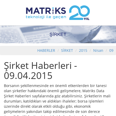
HABERLER
SİRKET
2015
Nisan
09
Şirket Haberleri -
09.04.2015
Borsanın şekillenmesinde en önemli etkenlerden bir tanesi
olan şirketler hakkındaki önemli gelişmelere, Matriks Data
Şirket Haberleri sayfalarında göz atabilirsiniz. Şirketlerin mali
durumları, katıldıkları ve aldıkları ihaleler; borsa işlemleri
üzerinde direkt olarak etkili olduğu gibi, ekonomik
gelişmelerin yakından takip edilmesinde de son derece