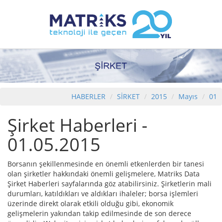
HABERLER
SİRKET
2015
Mayıs
01
Şirket Haberleri -
01.05.2015
Borsanın şekillenmesinde en önemli etkenlerden bir tanesi
olan şirketler hakkındaki önemli gelişmelere, Matriks Data
Şirket Haberleri sayfalarında göz atabilirsiniz. Şirketlerin mali
durumları, katıldıkları ve aldıkları ihaleler; borsa işlemleri
üzerinde direkt olarak etkili olduğu gibi, ekonomik
gelişmelerin yakından takip edilmesinde de son derece