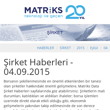
HABERLER
SİRKET
2015
Eylül
04
Şirket Haberleri -
04.09.2015
Borsanın şekillenmesinde en önemli etkenlerden bir tanesi
olan şirketler hakkındaki önemli gelişmelere, Matriks Data
Şirket Haberleri sayfalarında göz atabilirsiniz. Şirketlerin mali
durumları, katıldıkları ve aldıkları ihaleler; borsa işlemleri
üzerinde direkt olarak etkili olduğu gibi, ekonomik
gelişmelerin yakından takip edilmesinde de son derece