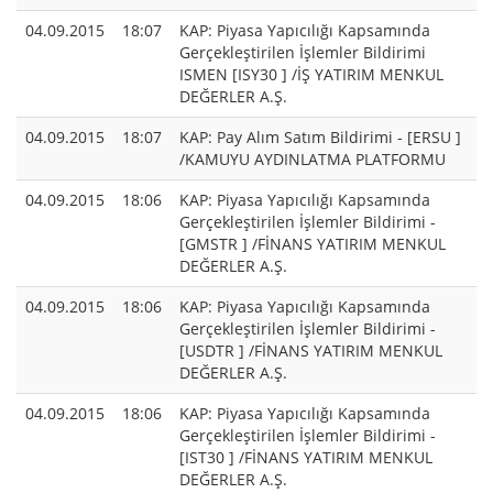
04.09.2015
18:07
KAP: Piyasa Yapıcılığı Kapsamında
Gerçekleştirilen İşlemler Bildirimi
ISMEN [ISY30 ] /İŞ YATIRIM MENKUL
DEĞERLER A.Ş.
04.09.2015
18:07
KAP: Pay Alım Satım Bildirimi - [ERSU ]
/KAMUYU AYDINLATMA PLATFORMU
04.09.2015
18:06
KAP: Piyasa Yapıcılığı Kapsamında
Gerçekleştirilen İşlemler Bildirimi -
[GMSTR ] /FİNANS YATIRIM MENKUL
DEĞERLER A.Ş.
04.09.2015
18:06
KAP: Piyasa Yapıcılığı Kapsamında
Gerçekleştirilen İşlemler Bildirimi -
[USDTR ] /FİNANS YATIRIM MENKUL
DEĞERLER A.Ş.
04.09.2015
18:06
KAP: Piyasa Yapıcılığı Kapsamında
Gerçekleştirilen İşlemler Bildirimi -
[IST30 ] /FİNANS YATIRIM MENKUL
DEĞERLER A.Ş.