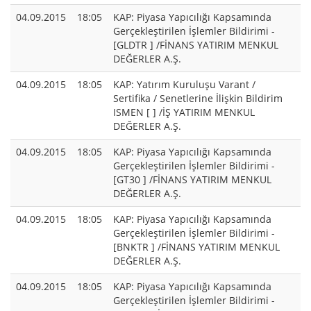
04.09.2015
18:05
KAP: Piyasa Yapıcılığı Kapsamında
Gerçekleştirilen İşlemler Bildirimi -
[GLDTR ] /FİNANS YATIRIM MENKUL
DEĞERLER A.Ş.
04.09.2015
18:05
KAP: Yatırım Kuruluşu Varant /
Sertifika / Senetlerine İlişkin Bildirim
ISMEN [ ] /İŞ YATIRIM MENKUL
DEĞERLER A.Ş.
04.09.2015
18:05
KAP: Piyasa Yapıcılığı Kapsamında
Gerçekleştirilen İşlemler Bildirimi -
[GT30 ] /FİNANS YATIRIM MENKUL
DEĞERLER A.Ş.
04.09.2015
18:05
KAP: Piyasa Yapıcılığı Kapsamında
Gerçekleştirilen İşlemler Bildirimi -
[BNKTR ] /FİNANS YATIRIM MENKUL
DEĞERLER A.Ş.
04.09.2015
18:05
KAP: Piyasa Yapıcılığı Kapsamında
Gerçekleştirilen İşlemler Bildirimi -