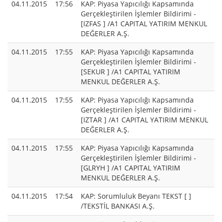
04.11.2015
17:56
KAP: Piyasa Yapıcılığı Kapsamında
Gerçekleştirilen İşlemler Bildirimi -
[IZFAS ] /A1 CAPITAL YATIRIM MENKUL
DEĞERLER A.Ş.
04.11.2015
17:55
KAP: Piyasa Yapıcılığı Kapsamında
Gerçekleştirilen İşlemler Bildirimi -
[SEKUR ] /A1 CAPITAL YATIRIM
MENKUL DEĞERLER A.Ş.
04.11.2015
17:55
KAP: Piyasa Yapıcılığı Kapsamında
Gerçekleştirilen İşlemler Bildirimi -
[IZTAR ] /A1 CAPITAL YATIRIM MENKUL
DEĞERLER A.Ş.
04.11.2015
17:55
KAP: Piyasa Yapıcılığı Kapsamında
Gerçekleştirilen İşlemler Bildirimi -
[GLRYH ] /A1 CAPITAL YATIRIM
MENKUL DEĞERLER A.Ş.
04.11.2015
17:54
KAP: Sorumluluk Beyanı TEKST [ ]
/TEKSTİL BANKASI A.Ş.