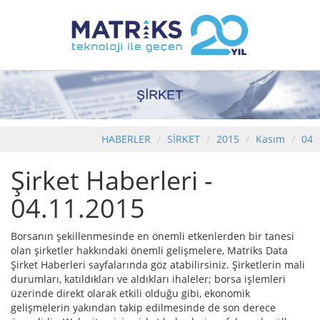
HABERLER
SİRKET
2015
Kasım
04
Şirket Haberleri -
04.11.2015
Borsanın şekillenmesinde en önemli etkenlerden bir tanesi
olan şirketler hakkındaki önemli gelişmelere, Matriks Data
Şirket Haberleri sayfalarında göz atabilirsiniz. Şirketlerin mali
durumları, katıldıkları ve aldıkları ihaleler; borsa işlemleri
üzerinde direkt olarak etkili olduğu gibi, ekonomik
gelişmelerin yakından takip edilmesinde de son derece