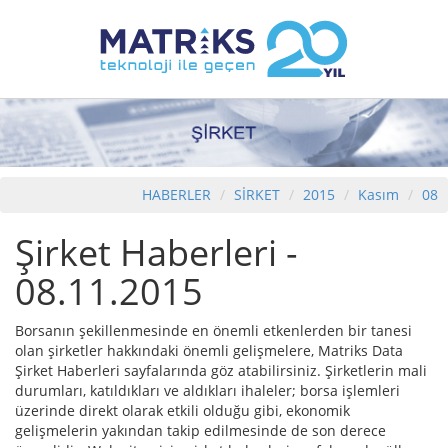
HABERLER
SİRKET
2015
Kasım
08
Şirket Haberleri -
08.11.2015
Borsanın şekillenmesinde en önemli etkenlerden bir tanesi
olan şirketler hakkındaki önemli gelişmelere, Matriks Data
Şirket Haberleri sayfalarında göz atabilirsiniz. Şirketlerin mali
durumları, katıldıkları ve aldıkları ihaleler; borsa işlemleri
üzerinde direkt olarak etkili olduğu gibi, ekonomik
gelişmelerin yakından takip edilmesinde de son derece