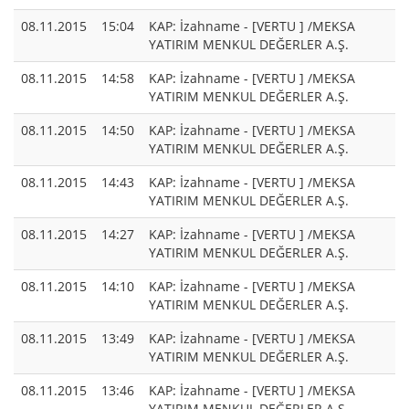
08.11.2015
15:04
KAP: İzahname - [VERTU ] /MEKSA
YATIRIM MENKUL DEĞERLER A.Ş.
08.11.2015
14:58
KAP: İzahname - [VERTU ] /MEKSA
YATIRIM MENKUL DEĞERLER A.Ş.
08.11.2015
14:50
KAP: İzahname - [VERTU ] /MEKSA
YATIRIM MENKUL DEĞERLER A.Ş.
08.11.2015
14:43
KAP: İzahname - [VERTU ] /MEKSA
YATIRIM MENKUL DEĞERLER A.Ş.
08.11.2015
14:27
KAP: İzahname - [VERTU ] /MEKSA
YATIRIM MENKUL DEĞERLER A.Ş.
08.11.2015
14:10
KAP: İzahname - [VERTU ] /MEKSA
YATIRIM MENKUL DEĞERLER A.Ş.
08.11.2015
13:49
KAP: İzahname - [VERTU ] /MEKSA
YATIRIM MENKUL DEĞERLER A.Ş.
08.11.2015
13:46
KAP: İzahname - [VERTU ] /MEKSA
YATIRIM MENKUL DEĞERLER A.Ş.