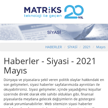
HABERLER
SİYASİ
2021
Mayıs
Haberler - Siyasi - 2021
Mayıs
Dünyaya ve piyasalara şekil veren politik olaylar hakkındaki en
son gelişmeleri, siyasi haberler sayfalarımızda ayrıntıları ile
okuyabilirsiniz. Siyasi gelişmeler, içinde yaşadığımız koşullar
üzerinde direkt olarak etki sahibi oldukları gibi, finansal
piyasalarda meydana gelecek değişimlerin de göstergesi
olarak yorumlanabilirler. Web sitemizin siyasi haberler