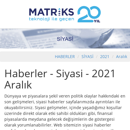
HABERLER
SİYASİ
2021
Aralık
Haberler - Siyasi - 2021
Aralık
Dünyaya ve piyasalara şekil veren politik olaylar hakkındaki en
son gelişmeleri, siyasi haberler sayfalarımızda ayrıntıları ile
okuyabilirsiniz. Siyasi gelişmeler, içinde yaşadığımız koşullar
üzerinde direkt olarak etki sahibi oldukları gibi, finansal
piyasalarda meydana gelecek değişimlerin de göstergesi
olarak yorumlanabilirler. Web sitemizin siyasi haberler