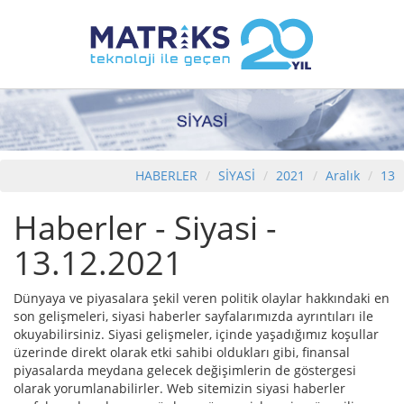
HABERLER
SİYASİ
2021
Aralık
13
Haberler - Siyasi -
13.12.2021
Dünyaya ve piyasalara şekil veren politik olaylar hakkındaki en
son gelişmeleri, siyasi haberler sayfalarımızda ayrıntıları ile
okuyabilirsiniz. Siyasi gelişmeler, içinde yaşadığımız koşullar
üzerinde direkt olarak etki sahibi oldukları gibi, finansal
piyasalarda meydana gelecek değişimlerin de göstergesi
olarak yorumlanabilirler. Web sitemizin siyasi haberler