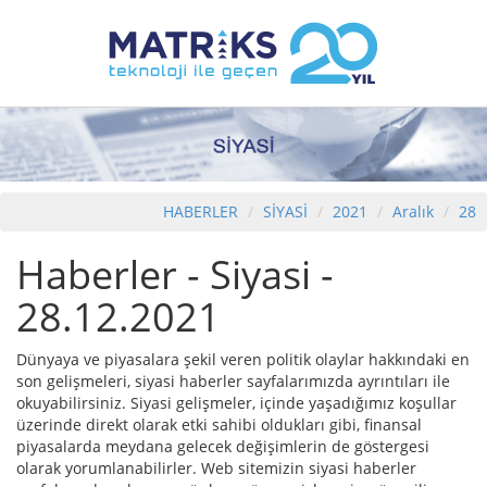
HABERLER
SİYASİ
2021
Aralık
28
Haberler - Siyasi -
28.12.2021
Dünyaya ve piyasalara şekil veren politik olaylar hakkındaki en
son gelişmeleri, siyasi haberler sayfalarımızda ayrıntıları ile
okuyabilirsiniz. Siyasi gelişmeler, içinde yaşadığımız koşullar
üzerinde direkt olarak etki sahibi oldukları gibi, finansal
piyasalarda meydana gelecek değişimlerin de göstergesi
olarak yorumlanabilirler. Web sitemizin siyasi haberler