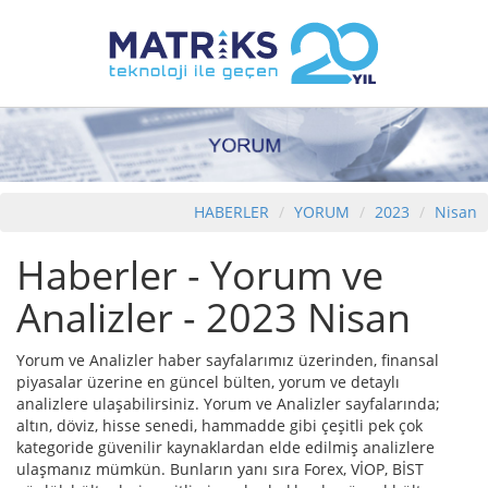
HABERLER
YORUM
2023
Nisan
Haberler - Yorum ve
Analizler - 2023 Nisan
Yorum ve Analizler haber sayfalarımız üzerinden, finansal
piyasalar üzerine en güncel bülten, yorum ve detaylı
analizlere ulaşabilirsiniz. Yorum ve Analizler sayfalarında;
altın, döviz, hisse senedi, hammadde gibi çeşitli pek çok
kategoride güvenilir kaynaklardan elde edilmiş analizlere
ulaşmanız mümkün. Bunların yanı sıra Forex, VİOP, BİST