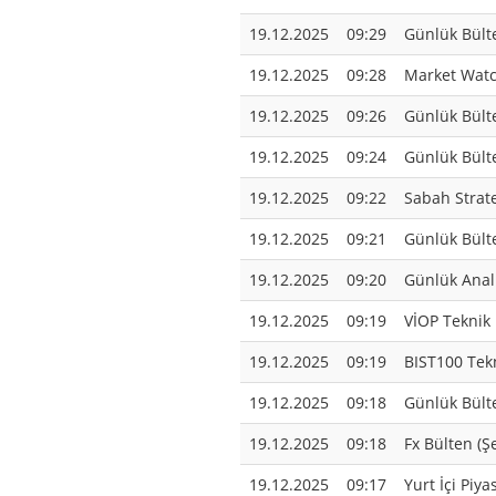
19.12.2025
09:29
Günlük Bült
19.12.2025
09:28
Market Watc
19.12.2025
09:26
Günlük Bülte
19.12.2025
09:24
Günlük Bült
19.12.2025
09:22
Sabah Stratej
19.12.2025
09:21
Günlük Bült
19.12.2025
09:20
Günlük Anali
19.12.2025
09:19
VİOP Teknik 
19.12.2025
09:19
BIST100 Tekn
19.12.2025
09:18
Günlük Bülte
19.12.2025
09:18
Fx Bülten (Ş
19.12.2025
09:17
Yurt İçi Piy