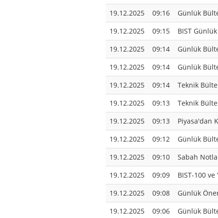
19.12.2025
09:16
Günlük Bült
19.12.2025
09:15
BIST Günlük 
19.12.2025
09:14
Günlük Bülte
19.12.2025
09:14
Günlük Bülte
19.12.2025
09:14
Teknik Bülte
19.12.2025
09:13
Teknik Bülte
19.12.2025
09:13
Piyasa'dan K
19.12.2025
09:12
Günlük Bülte
19.12.2025
09:10
Sabah Notlar
19.12.2025
09:09
BIST-100 ve 
19.12.2025
09:08
Günlük Öner
19.12.2025
09:06
Günlük Bülte