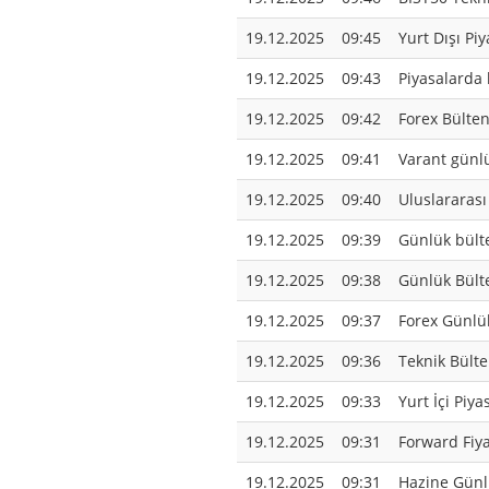
19.12.2025
09:45
Yurt Dışı Pi
19.12.2025
09:43
Piyasalarda 
19.12.2025
09:42
Forex Bülten
19.12.2025
09:41
Varant günlü
19.12.2025
09:40
Uluslararası
19.12.2025
09:39
Günlük bülte
19.12.2025
09:38
Günlük Bülte
19.12.2025
09:37
Forex Günlük
19.12.2025
09:36
Teknik Bülte
19.12.2025
09:33
Yurt İçi Piy
19.12.2025
09:31
Forward Fiya
19.12.2025
09:31
Hazine Günlü