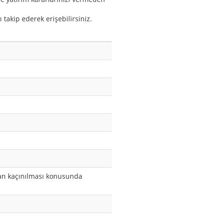
 takip ederek erişebilirsiniz.
dan kaçınılması konusunda