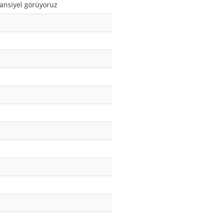
ansiyel görüyoruz