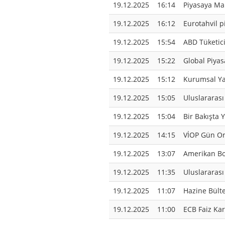
19.12.2025
16:14
Piyasaya Ma
19.12.2025
16:12
Eurotahvil p
19.12.2025
15:54
ABD Tüketici
19.12.2025
15:22
Global Piyasa
19.12.2025
15:12
Kurumsal Yat
19.12.2025
15:05
Uluslararası
19.12.2025
15:04
Bir Bakışta 
19.12.2025
14:15
VİOP Gün Ort
19.12.2025
13:07
Amerikan Bor
19.12.2025
11:35
Uluslararası 
19.12.2025
11:07
Hazine Bülte
19.12.2025
11:00
ECB Faiz Kar