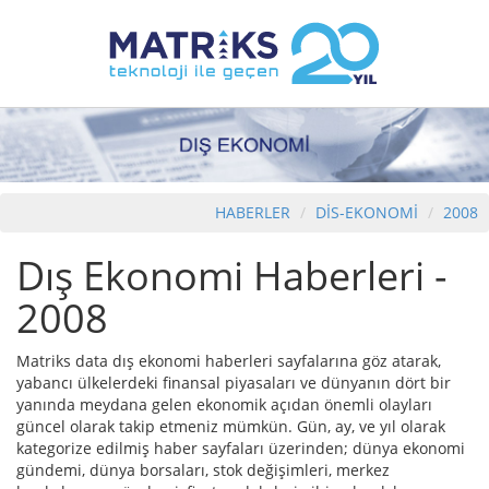
HABERLER
DİS-EKONOMİ
2008
Dış Ekonomi Haberleri -
2008
Matriks data dış ekonomi haberleri sayfalarına göz atarak,
yabancı ülkelerdeki finansal piyasaları ve dünyanın dört bir
yanında meydana gelen ekonomik açıdan önemli olayları
güncel olarak takip etmeniz mümkün. Gün, ay, ve yıl olarak
kategorize edilmiş haber sayfaları üzerinden; dünya ekonomi
gündemi, dünya borsaları, stok değişimleri, merkez