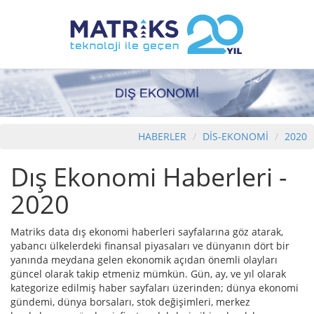
HABERLER
DİS-EKONOMİ
2020
Dış Ekonomi Haberleri -
2020
Matriks data dış ekonomi haberleri sayfalarına göz atarak,
yabancı ülkelerdeki finansal piyasaları ve dünyanın dört bir
yanında meydana gelen ekonomik açıdan önemli olayları
güncel olarak takip etmeniz mümkün. Gün, ay, ve yıl olarak
kategorize edilmiş haber sayfaları üzerinden; dünya ekonomi
gündemi, dünya borsaları, stok değişimleri, merkez