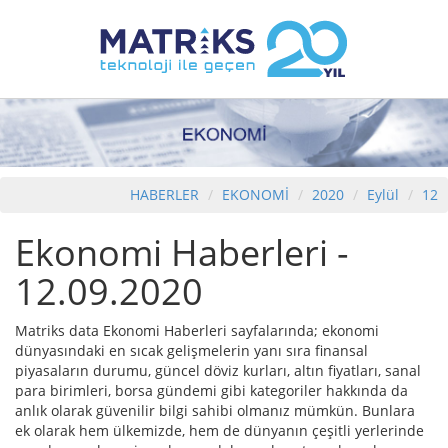
HABERLER
EKONOMİ
2020
Eylül
12
Ekonomi Haberleri -
12.09.2020
Matriks data Ekonomi Haberleri sayfalarında; ekonomi
dünyasındaki en sıcak gelişmelerin yanı sıra finansal
piyasaların durumu, güncel döviz kurları, altın fiyatları, sanal
para birimleri, borsa gündemi gibi kategoriler hakkında da
anlık olarak güvenilir bilgi sahibi olmanız mümkün. Bunlara
ek olarak hem ülkemizde, hem de dünyanın çeşitli yerlerinde