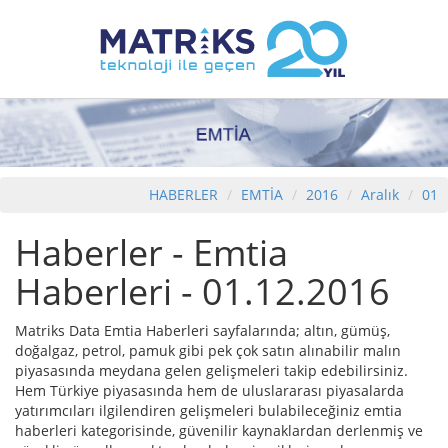
HABERLER
EMTİA
2016
Aralık
01
Haberler - Emtia
Haberleri - 01.12.2016
Matriks Data Emtia Haberleri sayfalarında; altın, gümüş,
doğalgaz, petrol, pamuk gibi pek çok satın alınabilir malın
piyasasında meydana gelen gelişmeleri takip edebilirsiniz.
Hem Türkiye piyasasında hem de uluslararası piyasalarda
yatırımcıları ilgilendiren gelişmeleri bulabileceğiniz emtia
haberleri kategorisinde, güvenilir kaynaklardan derlenmiş ve