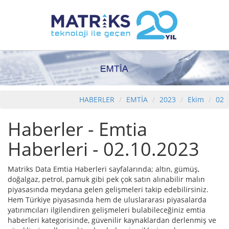
HABERLER
EMTİA
2023
Ekim
02
Haberler - Emtia
Haberleri - 02.10.2023
Matriks Data Emtia Haberleri sayfalarında; altın, gümüş,
doğalgaz, petrol, pamuk gibi pek çok satın alınabilir malın
piyasasında meydana gelen gelişmeleri takip edebilirsiniz.
Hem Türkiye piyasasında hem de uluslararası piyasalarda
yatırımcıları ilgilendiren gelişmeleri bulabileceğiniz emtia
haberleri kategorisinde, güvenilir kaynaklardan derlenmiş ve