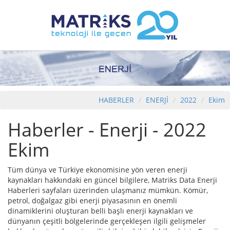
HABERLER
ENERJİ
2022
Ekim
Haberler - Enerji - 2022
Ekim
Tüm dünya ve Türkiye ekonomisine yön veren enerji
kaynakları hakkındaki en güncel bilgilere, Matriks Data Enerji
Haberleri sayfaları üzerinden ulaşmanız mümkün. Kömür,
petrol, doğalgaz gibi enerji piyasasının en önemli
dinamiklerini oluşturan belli başlı enerji kaynakları ve
dünyanın çeşitli bölgelerinde gerçekleşen ilgili gelişmeler