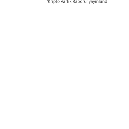
'Kripto Varlık Raporu' yayınlandı