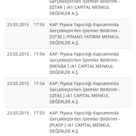
Gerçekleştirilen İşlemler Bildirimi -
[IZTAR ] /A1 CAPITAL MENKUL
DEĞERLER A.Ş.
23.03.2015
17:55
KAP: Piyasa Yapıcılığı Kapsamında
Gerçekleştirilen İşlemler Bildirimi -
[IST30 ] /FİNANS YATIRIM MENKUL
DEĞERLER A.Ş.
23.03.2015
17:54
KAP: Piyasa Yapıcılığı Kapsamında
Gerçekleştirilen İşlemler Bildirimi -
[MENBA ] /A1 CAPITAL MENKUL
DEĞERLER A.Ş.
23.03.2015
17:54
KAP: Piyasa Yapıcılığı Kapsamında
Gerçekleştirilen İşlemler Bildirimi -
[IZFAS ] /A1 CAPITAL MENKUL
DEĞERLER A.Ş.
23.03.2015
17:53
KAP: Piyasa Yapıcılığı Kapsamında
Gerçekleştirilen İşlemler Bildirimi -
[PLASP ] /A1 CAPITAL MENKUL
DEĞERLER A.Ş.