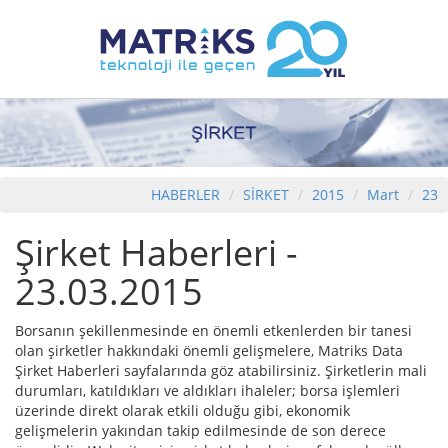
HABERLER
SİRKET
2015
Mart
23
Şirket Haberleri -
23.03.2015
Borsanın şekillenmesinde en önemli etkenlerden bir tanesi
olan şirketler hakkındaki önemli gelişmelere, Matriks Data
Şirket Haberleri sayfalarında göz atabilirsiniz. Şirketlerin mali
durumları, katıldıkları ve aldıkları ihaleler; borsa işlemleri
üzerinde direkt olarak etkili olduğu gibi, ekonomik
gelişmelerin yakından takip edilmesinde de son derece