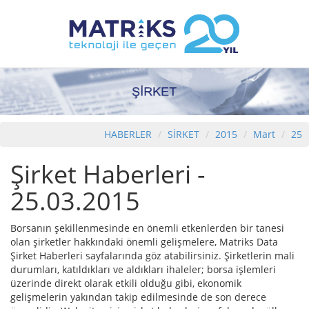
HABERLER
SİRKET
2015
Mart
25
Şirket Haberleri -
25.03.2015
Borsanın şekillenmesinde en önemli etkenlerden bir tanesi
olan şirketler hakkındaki önemli gelişmelere, Matriks Data
Şirket Haberleri sayfalarında göz atabilirsiniz. Şirketlerin mali
durumları, katıldıkları ve aldıkları ihaleler; borsa işlemleri
üzerinde direkt olarak etkili olduğu gibi, ekonomik
gelişmelerin yakından takip edilmesinde de son derece