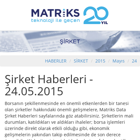
HABERLER
SİRKET
2015
Mayıs
24
Şirket Haberleri -
24.05.2015
Borsanın şekillenmesinde en önemli etkenlerden bir tanesi
olan şirketler hakkındaki önemli gelişmelere, Matriks Data
Şirket Haberleri sayfalarında göz atabilirsiniz. Şirketlerin mali
durumları, katıldıkları ve aldıkları ihaleler; borsa işlemleri
üzerinde direkt olarak etkili olduğu gibi, ekonomik
gelişmelerin yakından takip edilmesinde de son derece