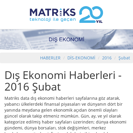
HABERLER
DİS-EKONOMİ
2016
Şubat
Dış Ekonomi Haberleri -
2016 Şubat
Matriks data dış ekonomi haberleri sayfalarına göz atarak,
yabancı ülkelerdeki finansal piyasaları ve dünyanın dört bir
yanında meydana gelen ekonomik açıdan önemli olayları
güncel olarak takip etmeniz mümkün. Gün, ay, ve yıl olarak
kategorize edilmiş haber sayfaları üzerinden; dünya ekonomi
gündemi, dünya borsaları, stok değişimleri, merkez