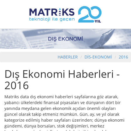
HABERLER
DİS-EKONOMİ
2016
Dış Ekonomi Haberleri -
2016
Matriks data dış ekonomi haberleri sayfalarına göz atarak,
yabancı ülkelerdeki finansal piyasaları ve dünyanın dört bir
yanında meydana gelen ekonomik açıdan önemli olayları
güncel olarak takip etmeniz mümkün. Gün, ay, ve yıl olarak
kategorize edilmiş haber sayfaları üzerinden; dünya ekonomi
gündemi, dünya borsaları, stok değişimleri, merkez