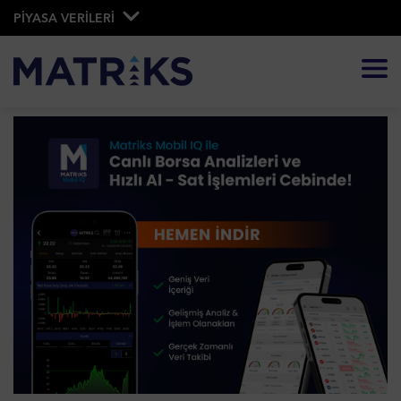
PİYASA VERİLERİ