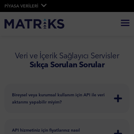
PİYASA VERİLERİ
Veri ve İçerik Sağlayıcı Servisler
Sıkça Sorulan Sorular
Bireysel veya kurumsal kullanım için API ile veri
aktarımı yapabilir miyim?
API hizmetiniz için fiyatlarınız nasıl