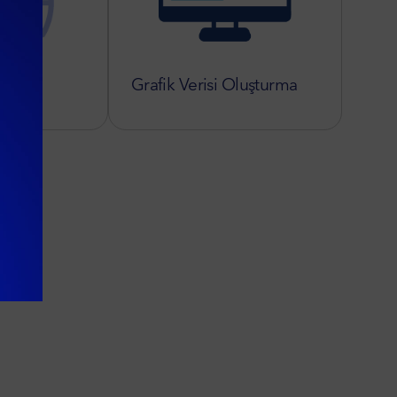
Grafik Verisi Oluşturma
k