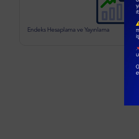
Endeks Hesaplama ve Yayınlama