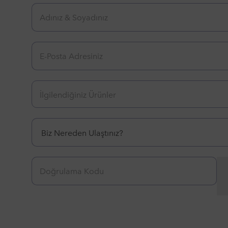
Biz Nereden Ulaştınız?