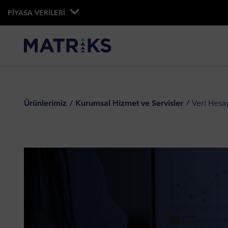
PİYASA VERİLERİ
Ürünlerimiz
Kurumsal Hizmet ve Servisler
Veri Hesa