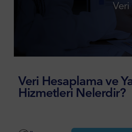
Veri
Veri Hesaplama ve Y
Hizmetleri Nelerdir?