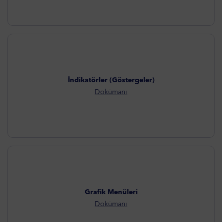
İndikatörler (Göstergeler)
Dokümanı
Grafik Menüleri
Dokümanı