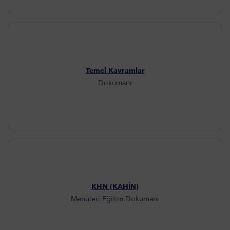
Temel Kavramlar
Dokümanı
KHN (KAHİN)
Menüleri Eğitim Dokümanı