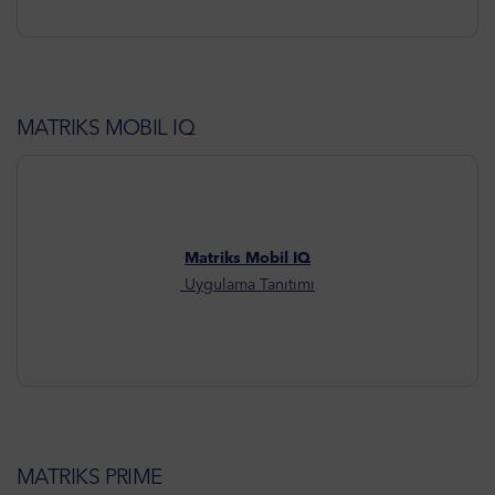
MATRIKS MOBIL IQ
Matriks Mobil IQ
Uygulama Tanıtımı
MATRIKS PRIME