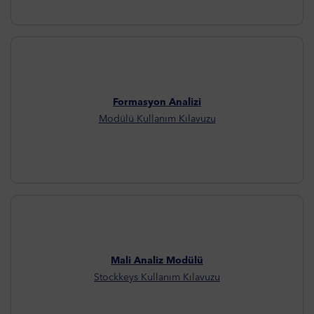
Formasyon Analizi
Modülü Kullanım Kılavuzu
Mali Analiz Modülü
Stockkeys Kullanım Kılavuzu