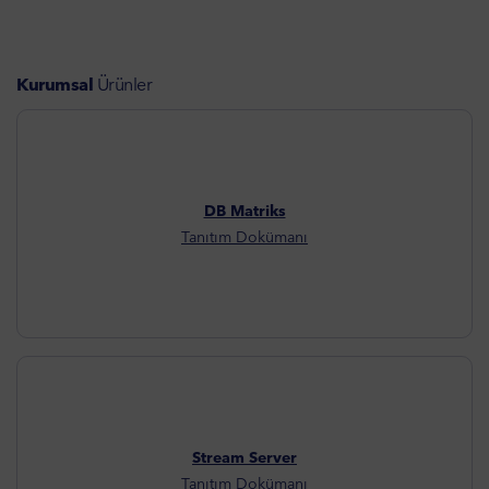
Kurumsal
Ürünler
DB Matriks
Tanıtım Dokümanı
Stream Server
Tanıtım Dokümanı