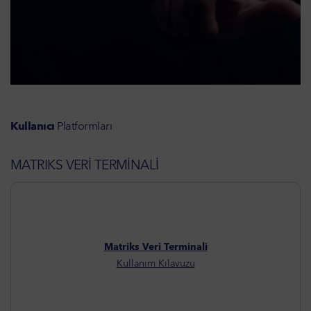
Kullanıcı
Platformları
MATRIKS VERİ TERMİNALİ
Matriks Veri Terminali
Kullanım Kılavuzu