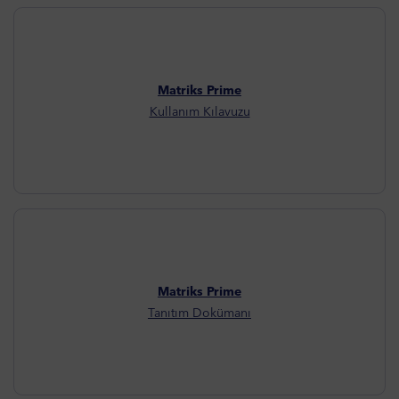
Matriks Prime
Kullanım Kılavuzu
Matriks Prime
Tanıtım Dokümanı