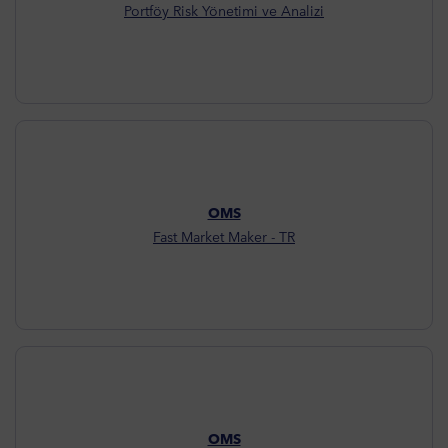
Portföy Risk Yönetimi ve Analizi
OMS
Fast Market Maker - TR
OMS