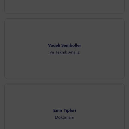
Vadeli Semboller
ve Teknik Analiz
Emir Tipleri
Dokümanı