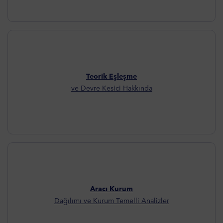
Teorik Eşleşme
ve Devre Kesici Hakkında
Aracı Kurum
Dağılımı ve Kurum Temelli Analizler