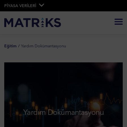
PİYASA VERİLERİ
Eğitim
Yardım Dokümantasyonu
Yardım Dokümantasyonu