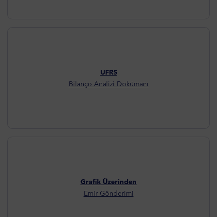
UFRS
Bilanço Analizi Dokümanı
Grafik Üzerinden
Emir Gönderimi