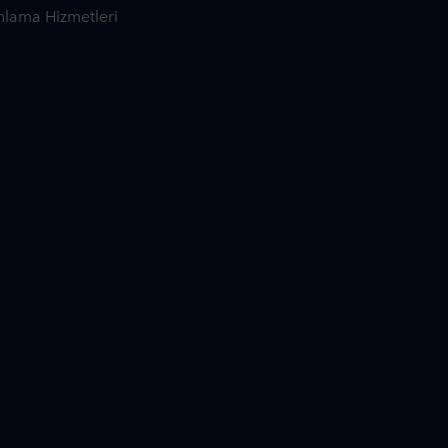
nlama Hizmetleri