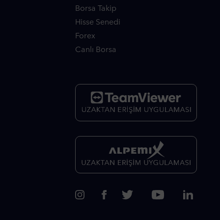
Borsa Takip
Hisse Senedi
Forex
Canlı Borsa