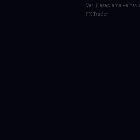
Veri Hesaplama ve Yayı
FX Trader