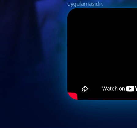
uygulamasıdır.