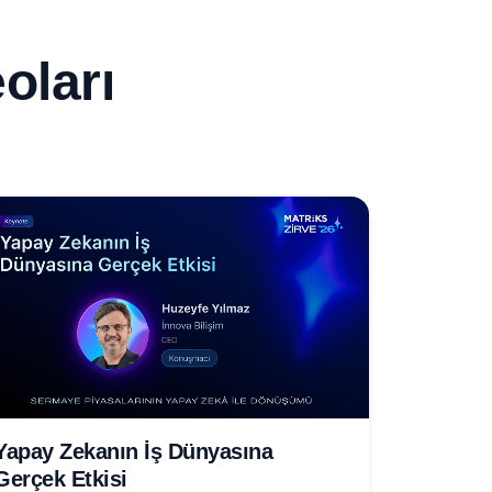
oları
Yapay Zekanın İş Dünyasına
Gerçek Etkisi