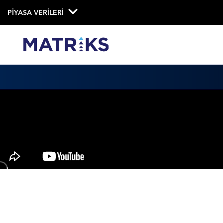
PİYASA VERİLERİ