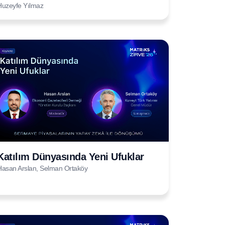
Huzeyfe Yılmaz
Katılım Dünyasında Yeni Ufuklar
Hasan Arslan, Selman Ortaköy